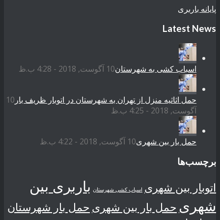
پایانه باربری
Latest News
اسباب کشی به شهرستان
10 آگوست, 2018 - 4:28 ب.ظ
حمل اثاثیه منزل از تهران به شهرستان در اتوبار ظریف بار
10
آگوست, 2018 - 4:25 ب.ظ
حمل بار بین شهری
10 آگوست, 2018 - 4:22 ب.ظ
برچسب‌ها
باربری بین
اتوبار بین شهری
اسباب کشی شهرستان
شهری
حمل بار بین شهری
حمل بار شهرستان