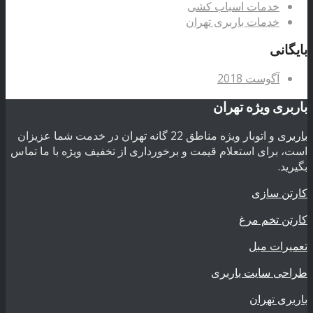
خدمات اسباب کشی
خدمات باربری تهران
بایگانی
آگوست 2018
باربری ویژه تهران
باربری
و اتوبار ویژه مناطق 22 گانه تهران در خدمت شما عزیزان
است، برای استعلام قیمت و برخورداری از تخفیف ویژه با ما تماس
بگیرید.
کارتن سازی
کارتن تخم مرغ
تعمیرات مبل
طراحی سایت باربری
باربری تهران